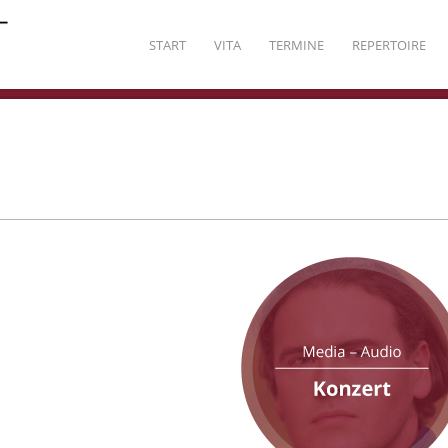
START
VITA
TERMINE
REPERTOIRE