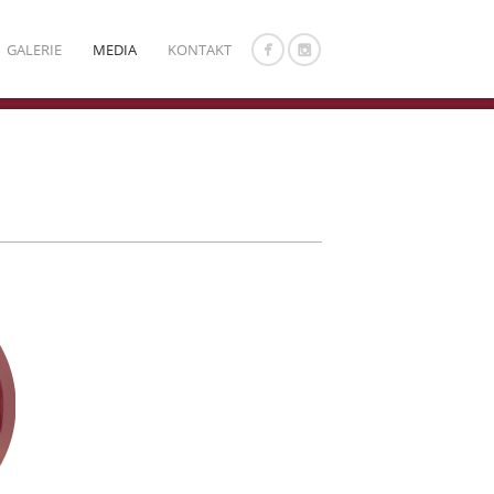
GALERIE
MEDIA
KONTAKT