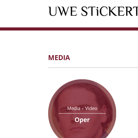
MEDIA